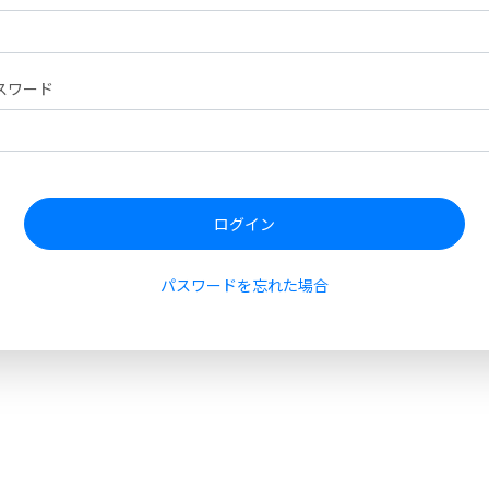
スワード
ログイン
パスワードを忘れた場合