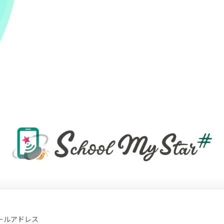
ールアドレス